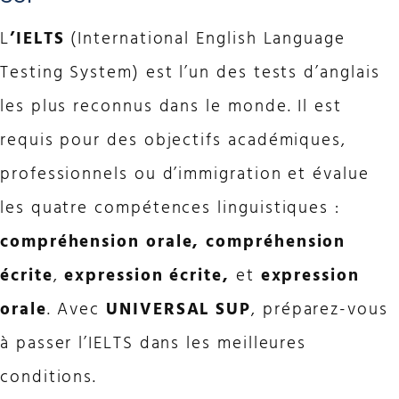
L
’IELTS
(International English Language
Testing System) est l’un des tests d’anglais
les plus reconnus dans le monde. Il est
requis pour des objectifs académiques,
professionnels ou d’immigration et évalue
les quatre compétences linguistiques :
compréhension orale, compréhension
écrite
,
expression écrite,
et
expression
orale
. Avec
UNIVERSAL SUP
, préparez-vous
à passer l’IELTS dans les meilleures
conditions.