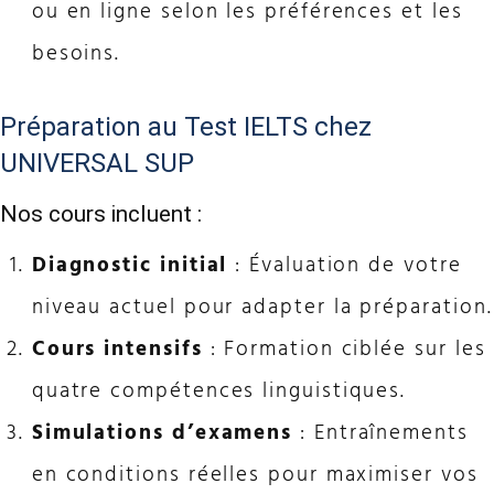
ou en ligne selon les préférences et les
besoins.
Préparation au Test IELTS chez
UNIVERSAL SUP
Nos cours incluent :
Diagnostic initial
: Évaluation de votre
niveau actuel pour adapter la préparation.
Cours intensifs
: Formation ciblée sur les
quatre compétences linguistiques.
Simulations d’examens
: Entraînements
en conditions réelles pour maximiser vos