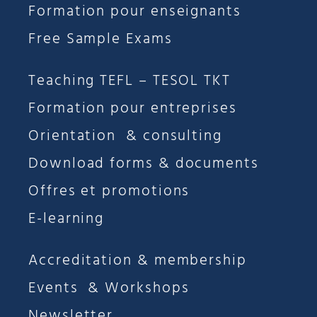
Formation pour enseignants
Free Sample Exams
Teaching TEFL – TESOL TKT
Formation pour entreprises
Orientation & consulting
Download forms & documents
Offres et promotions
E-learning
Accreditation & membership
Events & Workshops