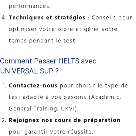
performances.
Techniques et stratégies
: Conseils pour
optimiser votre score et gérer votre
temps pendant le test.
Comment Passer l’IELTS avec
UNIVERSAL SUP ?
Contactez-nous
pour choisir le type de
test adapté à vos besoins (Academic,
General Training, UKVI).
Rejoignez nos cours de préparation
pour garantir votre réussite.