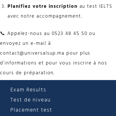
Planifiez votre inscription
au test IELTS
avec notre accompagnement.
📞 Appelez-nous au 0523 48 45 50 ou
envoyez un e-mail à
contact@universalsup.ma
pour plus
d’informations et pour vous inscrire à nos
cours de préparation.
Exam Results
Test de niveau
Placement test