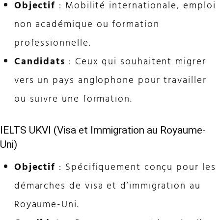
Objectif
: Mobilité internationale, emploi
non académique ou formation
professionnelle.
Candidats
: Ceux qui souhaitent migrer
vers un pays anglophone pour travailler
ou suivre une formation.
IELTS UKVI (Visa et Immigration au Royaume-
Uni)
Objectif
: Spécifiquement conçu pour les
démarches de visa et d’immigration au
Royaume-Uni.