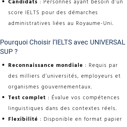
Candidats
: Personnes ayant besoin d’un
score IELTS pour des démarches
administratives liées au Royaume-Uni.
Pourquoi Choisir l’IELTS avec UNIVERSAL
SUP ?
Reconnaissance mondiale
: Requis par
des milliers d’universités, employeurs et
organismes gouvernementaux.
Test complet
: Évalue vos compétences
linguistiques dans des contextes réels.
Flexibilité
: Disponible en format papier