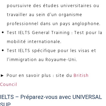
poursuivre des études universitaires ou
travailler au sein d’un organisme
professionnel dans un pays anglophone.
Test IELTS General Training : Test pour la
mobilité internationale.
Test IELTS spécifique pour les visas et
l’immigration au Royaume-Uni.
► Pour en savoir plus : site du
British
Council
IELTS – Préparez-vous avec UNIVERSAL
SUP