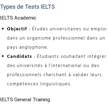
Types de Tests IELTS
IELTS Academic
Objectif
: Études universitaires ou emploi
dans un organisme professionnel dans un
pays anglophone.
Candidats
: Étudiants souhaitant intégrer
des universités à l’international ou des
professionnels cherchant à valider leurs
compétences linguistiques.
IELTS General Training