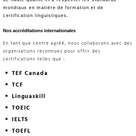
mondiaux en matière de formation et de
certification linguistiques.
Nos accréditations internationales
En tant que centre agréé, nous collaborons avec des
organisations reconnues pour offrir des
certifications telles que :
TEF Canada
TCF
Linguaskill
TOEIC
IELTS
TOEFL