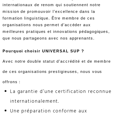
internationaux de renom qui soutiennent notre
mission de promouvoir l’excellence dans la
formation linguistique. Être membre de ces
organisations nous permet d’accéder aux
meilleures pratiques et innovations pédagogiques,
que nous partageons avec nos apprenants.
Pourquoi choisir UNIVERSAL SUP ?
Avec notre double statut d’accrédité et de membre
de ces organisations prestigieuses, nous vous
offrons :
La garantie d’une certification reconnue
internationalement.
Une préparation conforme aux