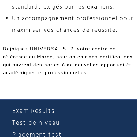
standards exigés par les examens.
Un accompagnement professionnel pour
maximiser vos chances de réussite.
Rejoignez UNIVERSAL SUP, votre centre de
référence au Maroc, pour obtenir des certifications
qui ouvrent des portes à de nouvelles opportunités
académiques et professionnelles.
Exam Results
Test de niveau
Placement test