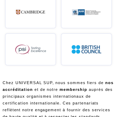
Chez UNIVERSAL SUP, nous sommes fiers de
nos
accréditation
et de notre
membership
auprès des
principaux organismes internationaux de
certification internationale. Ces partenariats
reflètent notre engagement à fournir des services
de haute qualité et à respecter les standards