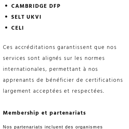
CAMBRIDGE DFP
SELT UKVI
CELI
Ces accréditations garantissent que nos
services sont alignés sur les normes
internationales, permettant à nos
apprenants de bénéficier de certifications
largement acceptées et respectées.
Membership et partenariats
Nos partenariats incluent des organismes