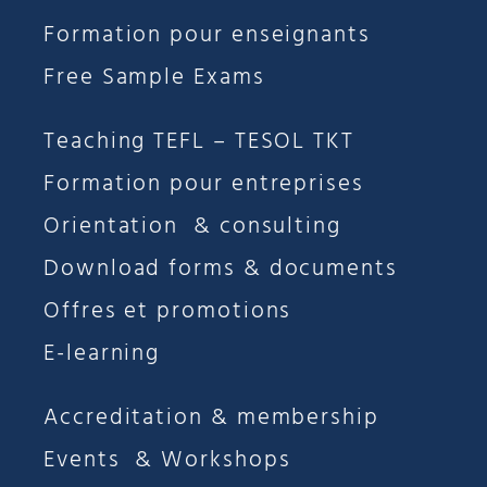
Formation pour enseignants
Free Sample Exams
Teaching TEFL – TESOL TKT
Formation pour entreprises
Orientation & consulting
Download forms & documents
Offres et promotions
E-learning
Accreditation & membership
Events & Workshops