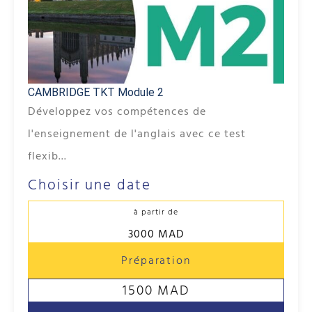
CAMBRIDGE TKT Module 2
Développez vos compétences de
l'enseignement de l'anglais avec ce test
flexib...
Choisir une date
à partir de
3000 MAD
Préparation
1500 MAD