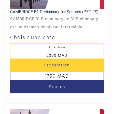
CAMBRIDGE B1 Preliminary for Schools (PET FS)
CAMBRIDGE B1 Preliminary Le B1 Preliminary
est un examen de niveau intermédia...
Choisir une date
à partir de
2000 MAD
Préparation
1750 MAD
Examen