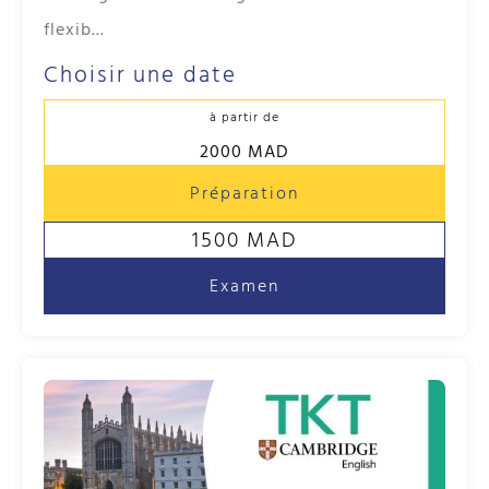
flexib...
Choisir une date
à partir de
2000 MAD
Préparation
1500 MAD
Examen