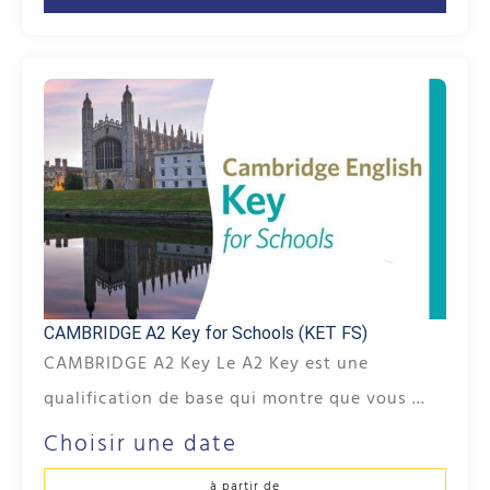
CAMBRIDGE A2 Key for Schools (KET FS)
CAMBRIDGE A2 Key Le A2 Key est une
qualification de base qui montre que vous ...
Choisir une date
à partir de