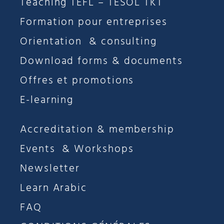
Teaching TEFL – TESOL TKT
Formation pour entreprises
Orientation & consulting
Download forms & documents
Offres et promotions
E-learning
Accreditation & membership
Events & Workshops
Newsletter
Learn Arabic
FAQ