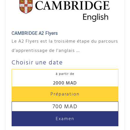
CAMBRIDGE A2 Flyers
Le A2 Flyers est la troisième étape du parcours
d’apprentissage de l'anglais ...
Choisir une date
à partir de
2000 MAD
Préparation
700 MAD
Examen