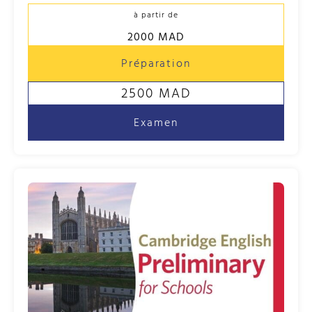
à partir de
2000 MAD
Préparation
2500 MAD
Examen