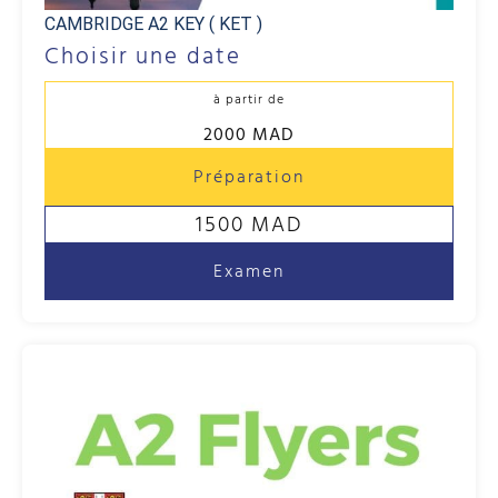
CAMBRIDGE A2 KEY ( KET )
Choisir une date
à partir de
2000 MAD
Préparation
1500 MAD
Examen