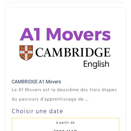
CAMBRIDGE A1 Movers
Le A1 Movers est la deuxième des trois étapes
du parcours d’apprentissage de ...
Choisir une date
à partir de