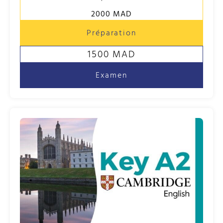
2000 MAD
Préparation
1500 MAD
Examen