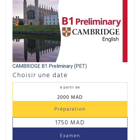
CAMBRIDGE B1 Preliminary (PET)
Choisir une date
à partir de
2000 MAD
Préparation
1750 MAD
Examen