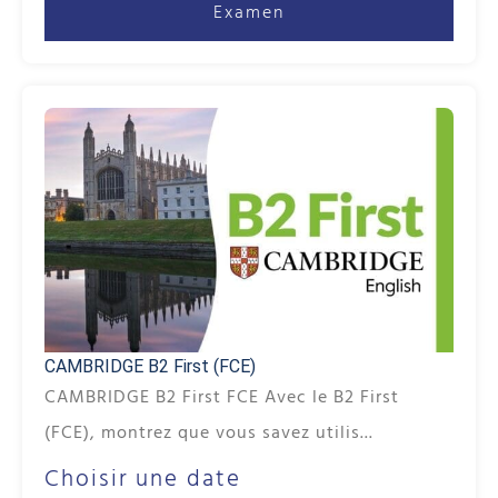
Examen
CAMBRIDGE B2 First (FCE)
CAMBRIDGE B2 First FCE Avec le B2 First
(FCE), montrez que vous savez utilis...
Choisir une date