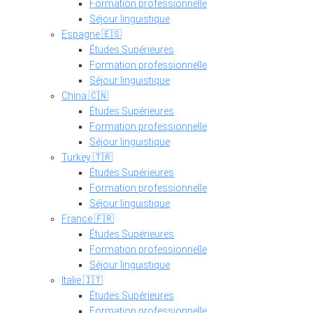
Formation professionnelle
Séjour linguistique
Espagne 🇪🇸
Études Supérieures
Formation professionnelle
Séjour linguistique
China 🇨🇳
Études Supérieures
Formation professionnelle
Séjour linguistique
Turkey 🇹🇷
Études Supérieures
Formation professionnelle
Séjour linguistique
France 🇫🇷
Études Supérieures
Formation professionnelle
Séjour linguistique
Italie 🇮🇹
Études Supérieures
Formation professionnelle