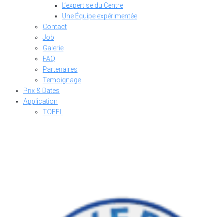
L’expertise du Centre
Une Équipe expérimentée
Contact
Job
Galerie
FAQ
Partenaires
Temoignage
Prix & Dates
Application
TOEFL