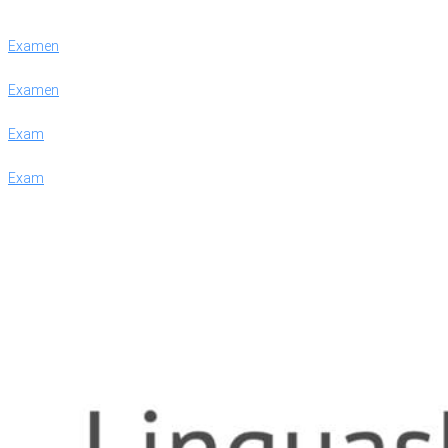
Examen
Examen
Exam
Exam