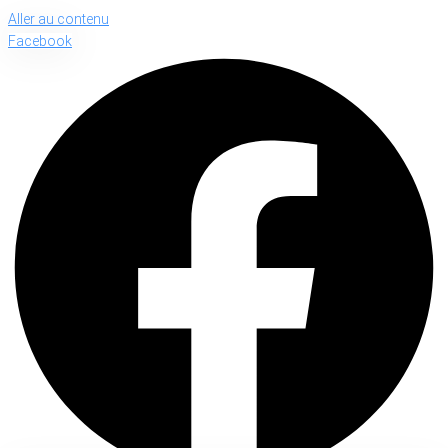
Aller au contenu
Facebook