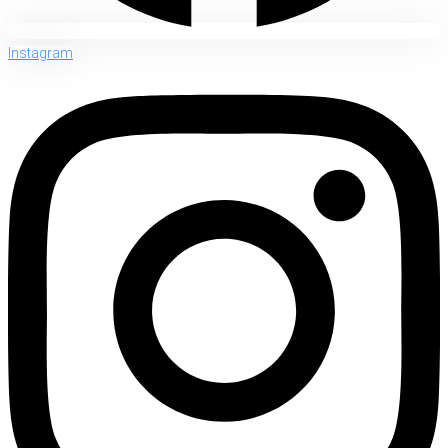
Instagram