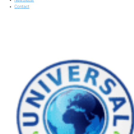
Newsletter
Contact