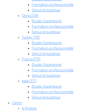
Formation professionnelle
Séjour linguistique
China 🇨🇳
Études Supérieures
Formation professionnelle
Séjour linguistique
Turkey 🇹🇷
Études Supérieures
Formation professionnelle
Séjour linguistique
France 🇫🇷
Études Supérieures
Formation professionnelle
Séjour linguistique
Italie 🇮🇹
Études Supérieures
Formation professionnelle
Séjour linguistique
Centre
A Propos