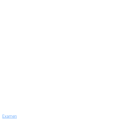
Examen