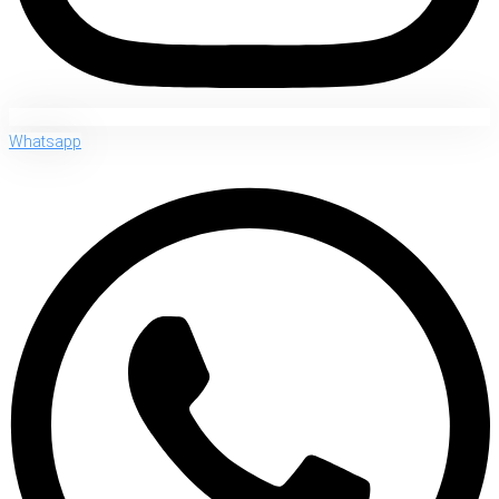
Whatsapp