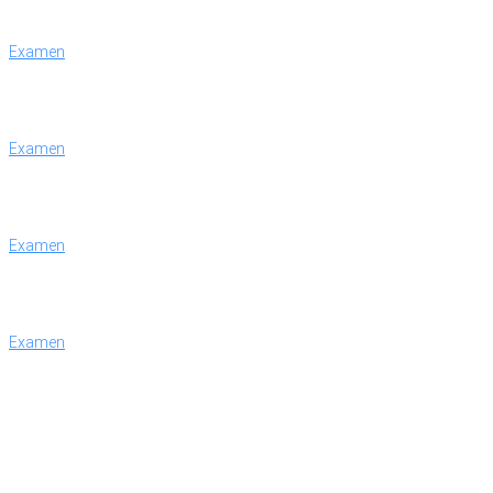
Examen
Examen
Examen
Examen