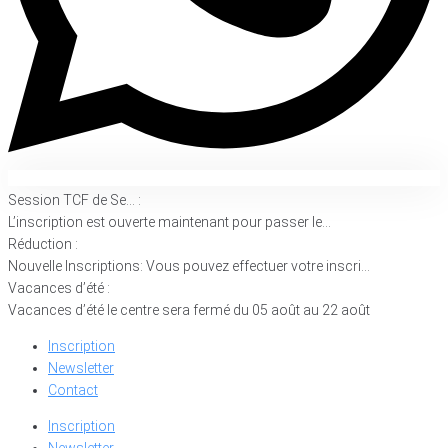
Session TCF de Se... :
L’inscription est ouverte maintenant pour passer le...
Réduction :
Nouvelle Inscriptions: Vous pouvez effectuer votre inscri...
Vacances d’été :
Vacances d’été le centre sera fermé du 05 août au 22 août
Inscription
Newsletter
Contact
Inscription