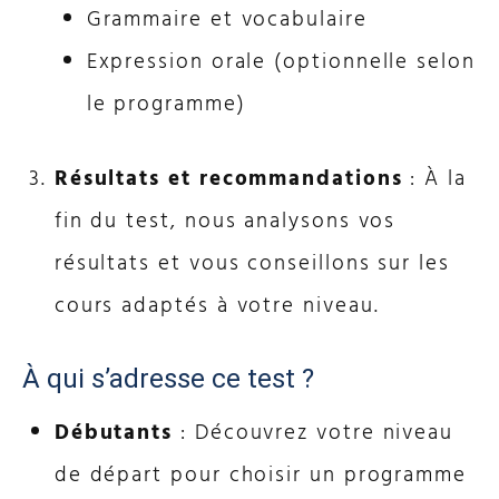
Grammaire et vocabulaire
Expression orale (optionnelle selon
le programme)
Résultats et recommandations
: À la
fin du test, nous analysons vos
résultats et vous conseillons sur les
cours adaptés à votre niveau.
À qui s’adresse ce test ?
Débutants
: Découvrez votre niveau
de départ pour choisir un programme