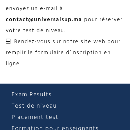
envoyez un e-mail à
contact@universalsup.ma
pour réserver
votre test de niveau.
💻
Rendez-vous sur notre site web pour
remplir le formulaire d’inscription en
ligne.
Exam Results
Test de niveau
Placement test
Formation pour enseignants