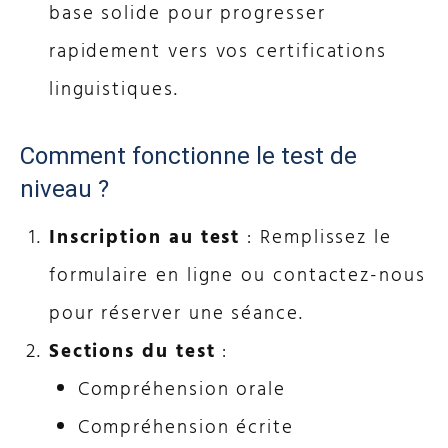
base solide pour progresser
rapidement vers vos certifications
linguistiques.
Comment fonctionne le test de
niveau ?
Inscription au test
: Remplissez le
formulaire en ligne ou contactez-nous
pour réserver une séance.
Sections du test
:
Compréhension orale
Compréhension écrite