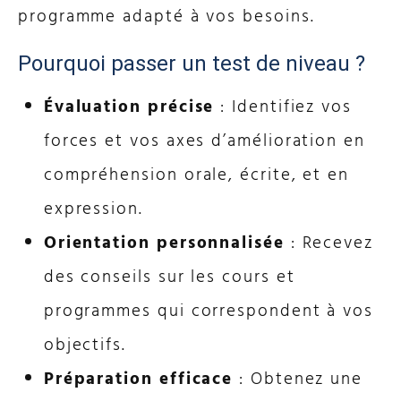
programme adapté à vos besoins.
Pourquoi passer un test de niveau ?
Évaluation précise
: Identifiez vos
forces et vos axes d’amélioration en
compréhension orale, écrite, et en
expression.
Orientation personnalisée
: Recevez
des conseils sur les cours et
programmes qui correspondent à vos
objectifs.
Préparation efficace
: Obtenez une