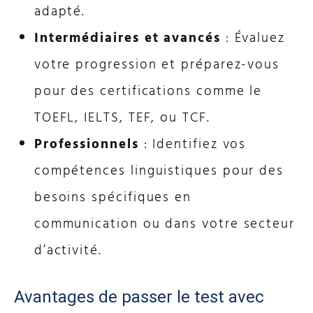
adapté.
Intermédiaires et avancés
: Évaluez
votre progression et préparez-vous
pour des certifications comme le
TOEFL, IELTS, TEF, ou TCF.
Professionnels
: Identifiez vos
compétences linguistiques pour des
besoins spécifiques en
communication ou dans votre secteur
d’activité.
Avantages de passer le test avec