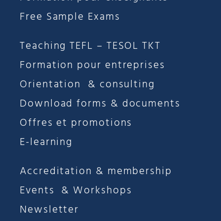
Free Sample Exams
Teaching TEFL – TESOL TKT
Formation pour entreprises
Orientation & consulting
Download forms & documents
Offres et promotions
E-learning
Accreditation & membership
Events & Workshops
Newsletter