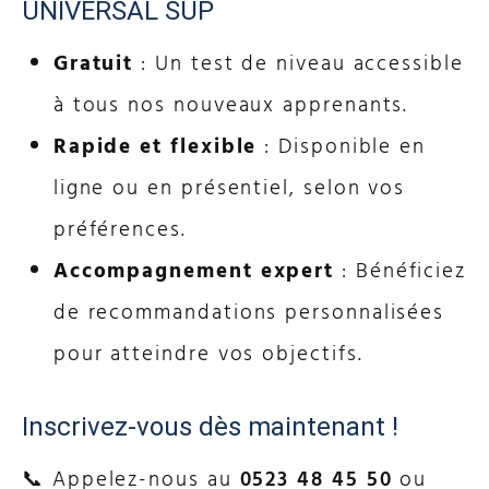
UNIVERSAL SUP
Gratuit
: Un test de niveau accessible
à tous nos nouveaux apprenants.
Rapide et flexible
: Disponible en
ligne ou en présentiel, selon vos
préférences.
Accompagnement expert
: Bénéficiez
de recommandations personnalisées
pour atteindre vos objectifs.
Inscrivez-vous dès maintenant !
📞
Appelez-nous au
0523 48 45 50
ou