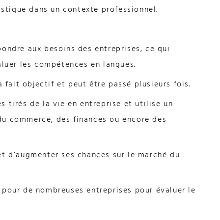
uistique dans un contexte professionnel.
pondre aux besoins des entreprises, ce qui
aluer les compétences en langues.
 fait objectif et peut être passé plusieurs fois.
 tirés de la vie en entreprise et utilise un
du commerce, des finances ou encore des
et d’augmenter ses chances sur le marché du
 pour de nombreuses entreprises pour évaluer le