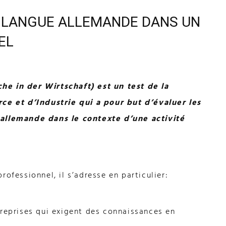
E LANGUE ALLEMANDE DANS UN
EL
e in der Wirtschaft) est un test de la
 et d’Industrie qui a pour but d’évaluer les
 allemande dans le contexte d’une activité
ofessionnel, il s’adresse en particulier:
treprises qui exigent des connaissances en