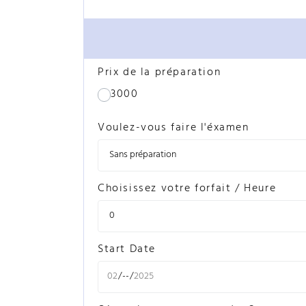
Prix de la préparation
3000
Voulez-vous faire l'éxamen
Choisissez votre forfait / Heure
Start Date