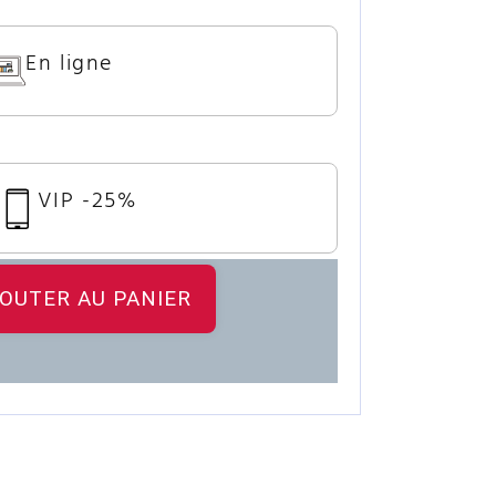
En ligne
VIP -25%
OUTER AU PANIER