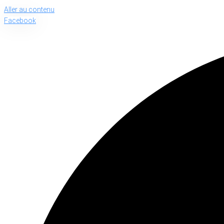
Aller au contenu
Facebook