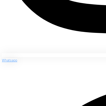
Whatsapp