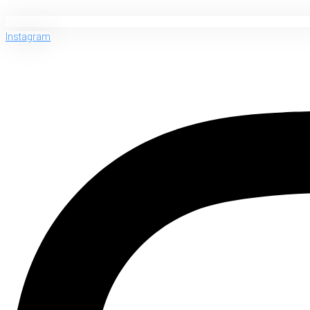
Instagram