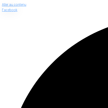
Aller au contenu
Facebook