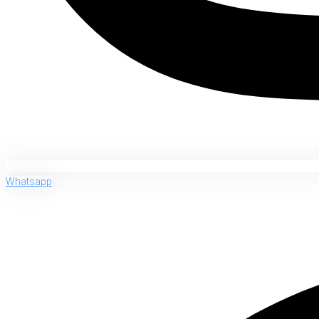
Whatsapp