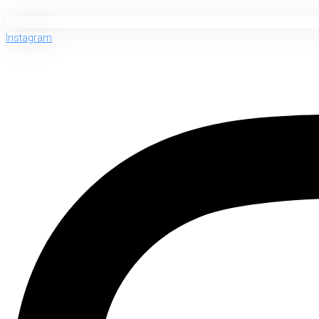
Instagram