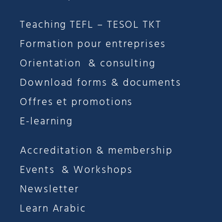
Teaching TEFL – TESOL TKT
Formation pour entreprises
Orientation & consulting
Download forms & documents
Offres et promotions
E-learning
Accreditation & membership
Events & Workshops
Newsletter
Learn Arabic