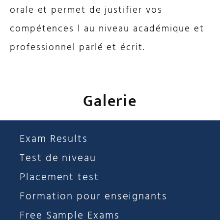
orale et permet de justifier vos
compétences l au niveau académique et
professionnel parlé et écrit.
Galerie
Exam Results
Test de niveau
Placement test
Formation pour enseignants
Free Sample Exams