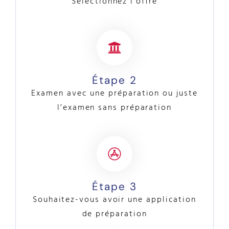
Sélectionnez l’offre
Étape 2
Examen avec une préparation ou juste
l’examen sans préparation
Étape 3
Souhaitez-vous avoir une application
de préparation