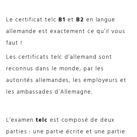
Le certificat telc
B1
et
B2
en langue
allemande est exactement ce qu’il vous
faut !
Les certificats telc d’allemand sont
reconnus dans le monde, par les
autorités allemandes, les employeurs et
les ambassades d’Allemagne.
L’examen
telc
est composé de deux
parties : une partie écrite et une partie