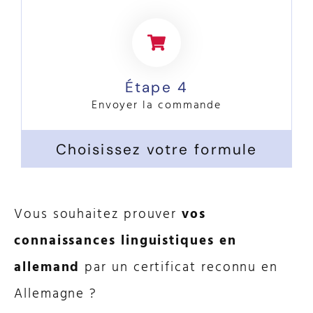
Étape 4
Envoyer la commande
Choisissez votre formule
Vous souhaitez prouver
vos
connaissances linguistiques en
allemand
par un certificat reconnu en
Allemagne ?