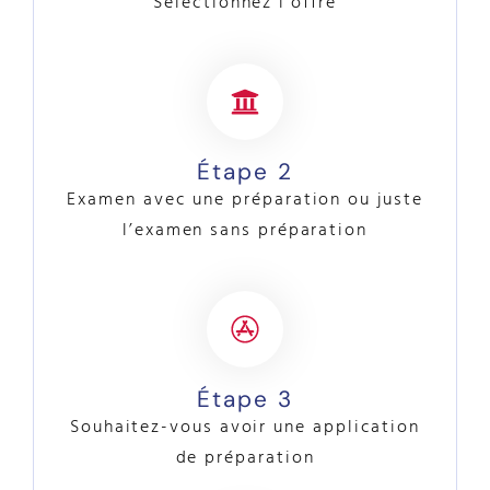
Sélectionnez l’offre
Étape 2
Examen avec une préparation ou juste
l’examen sans préparation
Étape 3
Souhaitez-vous avoir une application
de préparation