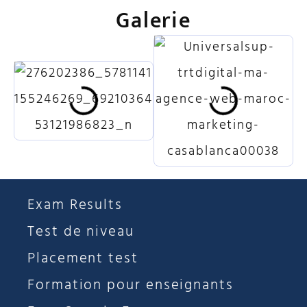
Galerie
Exam Results
Test de niveau
Placement test
Formation pour enseignants