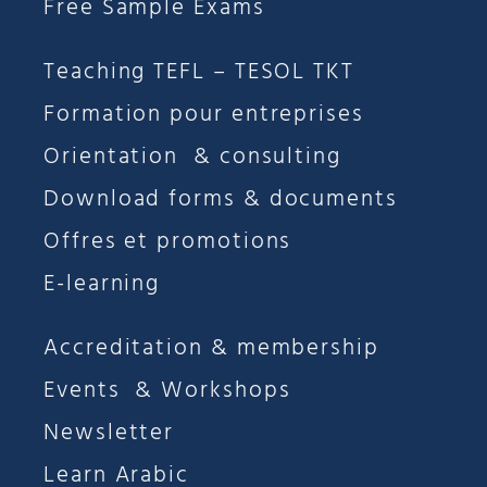
Free Sample Exams
Teaching TEFL – TESOL TKT
Formation pour entreprises
Orientation & consulting
Download forms & documents
Offres et promotions
E-learning
Accreditation & membership
Events & Workshops
Newsletter
Learn Arabic