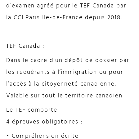
d’examen agréé pour le TEF Canada par
la CCI Paris Ile-de-France depuis 2018.
TEF Canada :
Dans le cadre d’un dépôt de dossier par
les requérants à l’immigration ou pour
l’accès à la citoyenneté canadienne.
Valable sur tout le territoire canadien
Le TEF comporte:
4 épreuves obligatoires :
• Compréhension écrite