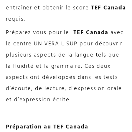
entraîner et obtenir le score
TEF Canada
requis.
Préparez vous pour le
TEF Canada
avec
le centre UNIVERA L SUP pour découvrir
plusieurs aspects de la langue tels que
la fluidité et la grammaire. Ces deux
aspects ont développés dans les tests
d’écoute, de lecture, d’expression orale
et d’expression écrite.
Préparation au TEF Canada