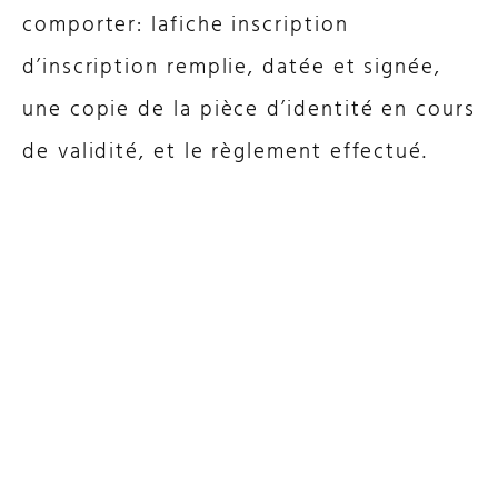
comporter: lafiche inscription
d’inscription remplie, datée et signée,
une copie de la pièce d’identité en cours
de validité, et le règlement effectué.