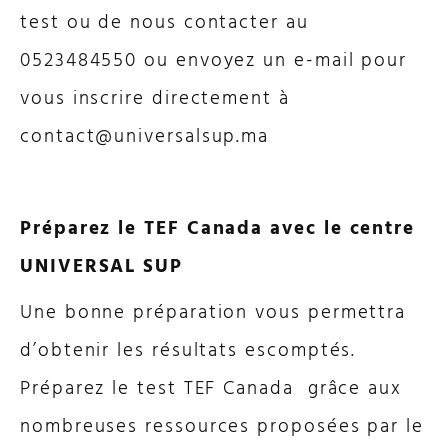
test ou de nous contacter au
0523484550 ou envoyez un e-mail pour
vous inscrire directement à
contact@universalsup.ma
Préparez le TEF Canada avec le centre
UNIVERSAL SUP
Une bonne préparation vous permettra
d’obtenir les résultats escomptés.
Préparez le test TEF Canada
grâce aux
nombreuses ressources proposées par le