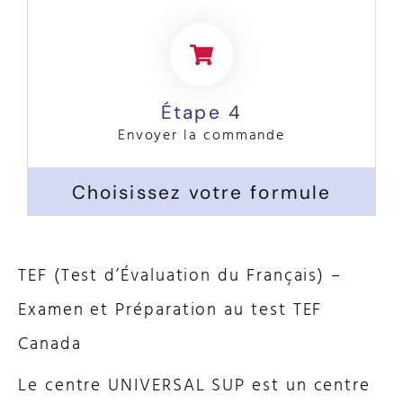
Étape 4
Envoyer la commande
Choisissez votre formule
TEF (Test d’Évaluation du Français) –
Examen et Préparation au test TEF
Canada
Le centre UNIVERSAL SUP est un centre