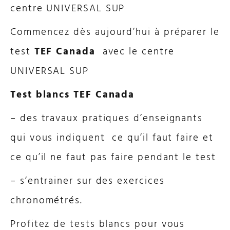
centre UNIVERSAL SUP
Commencez dès aujourd’hui à préparer le
test
TEF Canada
avec le centre
UNIVERSAL SUP
Test blancs TEF Canada
– des travaux pratiques d’enseignants
qui vous indiquent ce qu’il faut faire et
ce qu’il ne faut pas faire pendant le test
– s’entrainer sur des exercices
chronométrés.
Profitez de tests blancs pour vous