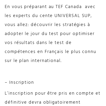
En vous préparant au TEF Canada
avec
les experts du cente UNIVERSAL SUP,
vous allez: découvrir les stratégies à
adopter le jour du test pour optimiser
vos résultats dans le test de
compétences en Français le plus connu
sur le plan international.
– Inscription
L’inscription pour être pris en compte et
définitive devra obligatoirement