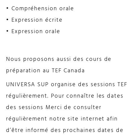
• Compréhension orale
• Expression écrite
• Expression orale
Nous proposons aussi des cours de
préparation au TEF Canada
UNIVERSA SUP organise des sessions TEF
régulièrement. Pour connaître les dates
des sessions Merci de consulter
régulièrement notre site internet afin
d’être informé des prochaines dates de