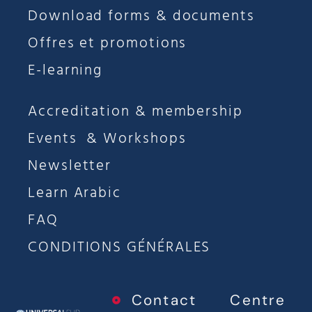
Download forms & documents
Offres et promotions
E-learning
Accreditation & membership
Events & Workshops
Newsletter
Learn Arabic
FAQ
CONDITIONS GÉNÉRALES
Contact
Centre