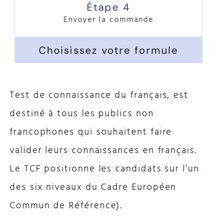
Étape 4
Envoyer la commande
Choisissez votre formule
Test de connaissance du français, est
destiné à tous les publics non
francophones qui souhaitent faire
valider leurs connaissances en français.
Le TCF positionne les candidats sur l’un
des six niveaux du Cadre Européen
Commun de Référence).