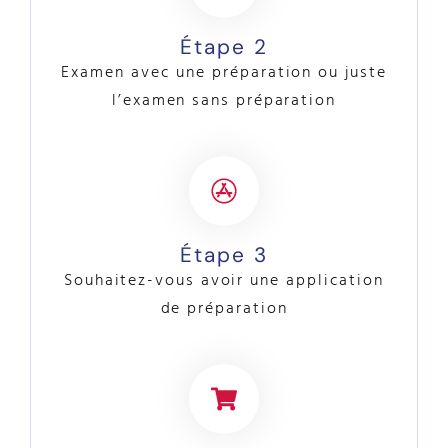
Étape 2
Examen avec une préparation ou juste
l’examen sans préparation
Étape 3
Souhaitez-vous avoir une application
de préparation