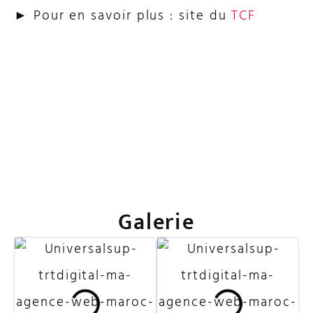
►
Pour en savoir plus : site du
TCF
Galerie