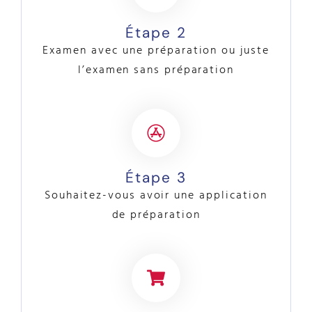
Étape 2
Examen avec une préparation ou juste
l’examen sans préparation
Étape 3
Souhaitez-vous avoir une application
de préparation