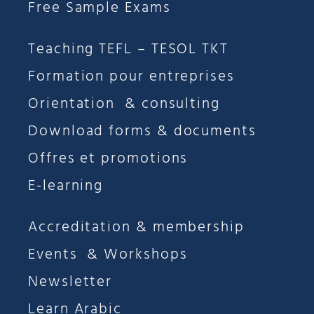
Free Sample Exams
Teaching TEFL – TESOL TKT
Formation pour entreprises
Orientation & consulting
Download forms & documents
Offres et promotions
E-learning
Accreditation & membership
Events & Workshops
Newsletter
Learn Arabic