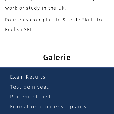
work or study in the UK.
Pour en savoir plus, le Site de Skills for
English SELT
Galerie
Exam Results
Test de niveau
Placement test
Formation pour enseignants