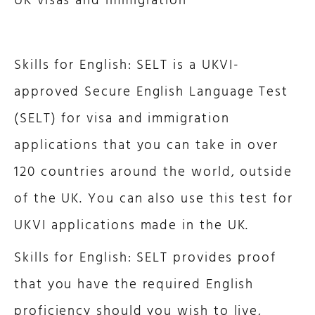
UK visas and immigration
Skills for English: SELT is a UKVI-
approved Secure English Language Test
(SELT) for visa and immigration
applications that you can take in over
120 countries around the world, outside
of the UK. You can also use this test for
UKVI applications made in the UK.
Skills for English: SELT provides proof
that you have the required English
proficiency should you wish to live,