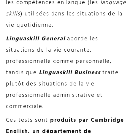
les compétences en langue (les
language
skills
) utilisées dans les situations de la
vie quotidienne.
Linguaskill General
aborde les
situations de la vie courante,
professionnelle comme personnelle,
tandis que
Linguaskill Business
traite
plutôt des situations de la vie
professionnelle administrative et
commerciale.
Ces tests sont
produits par Cambridge
English, un département de