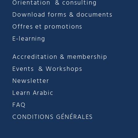
Orientation & consulting
Download forms & documents
Offres et promotions
E-learning
Accreditation & membership
Events & Workshops
Newsletter
Learn Arabic
FAQ
CONDITIONS GÉNÉRALES