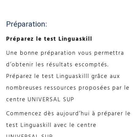
Préparation:
Préparez le test Linguaskill
Une bonne préparation vous permettra
d’obtenir les résultats escomptés.
Préparez le test Linguaskilll grâce aux
nombreuses ressources proposées par le
centre UNIVERSAL SUP
Commencez dès aujourd’hui à préparer le
test Linguaskill avec le centre