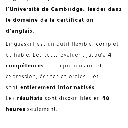
l’Université de Cambridge, leader dans
le domaine de la certification
d’anglais.
Linguaskill est un outil flexible, complet
et fiable. Les tests évaluent jusqu’à
4
compétences
– compréhension et
expression, écrites et orales – et
sont
entièrement informatisés
.
Les
résultats
sont disponibles en
48
heures
seulement.