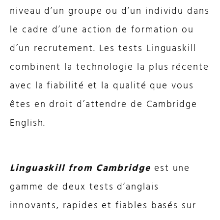
niveau d’un groupe ou d’un individu dans
le cadre d’une action de formation ou
d’un recrutement. Les tests Linguaskill
combinent la technologie la plus récente
avec la fiabilité et la qualité que vous
êtes en droit d’attendre de Cambridge
English.
Linguaskill from Cambridge
est une
gamme de deux tests d’anglais
innovants, rapides et fiables basés sur