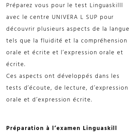
Préparez vous pour le test Linguaskilll
avec le centre UNIVERA L SUP pour
découvrir plusieurs aspects de la langue
tels que la fluidité et la compréhension
orale et écrite et l’expression orale et
écrite.
Ces aspects ont développés dans les
tests d’écoute, de lecture, d’expression
orale et d’expression écrite.
Préparation à l’examen Linguaskill