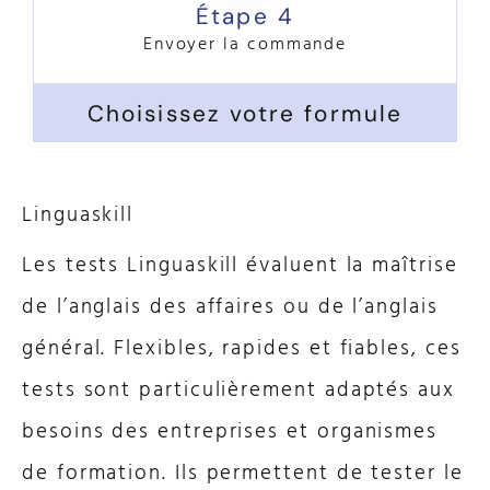
Étape 4
Envoyer la commande
Choisissez votre formule
Linguaskill
Les tests Linguaskill évaluent la maîtrise
de l’anglais des affaires ou de l’anglais
général. Flexibles, rapides et fiables, ces
tests sont particulièrement adaptés aux
besoins des entreprises et organismes
de formation. Ils permettent de tester le