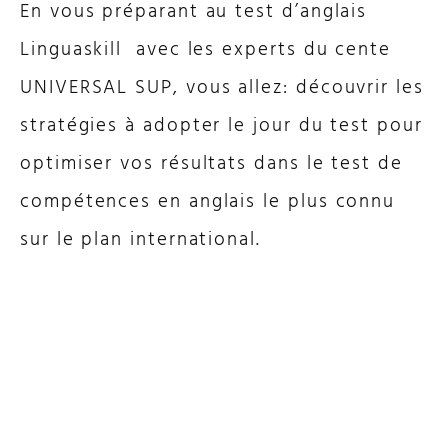
En vous préparant au test d’anglais
Linguaskill avec les experts du cente
UNIVERSAL SUP, vous allez: découvrir les
stratégies à adopter le jour du test pour
optimiser vos résultats dans le test de
compétences en anglais le plus connu
sur le plan international.