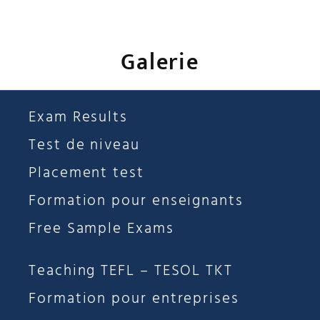
Galerie
Exam Results
Test de niveau
Placement test
Formation pour enseignants
Free Sample Exams
Teaching TEFL – TESOL TKT
Formation pour entreprises