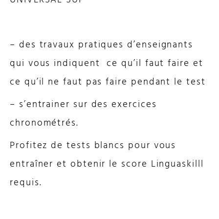
UNIVERSAL SUP
– des travaux pratiques d’enseignants
qui vous indiquent ce qu’il faut faire et
ce qu’il ne faut pas faire pendant le test
– s’entrainer sur des exercices
chronométrés.
Profitez de tests blancs pour vous
entraîner et obtenir le score Linguaskilll
requis.