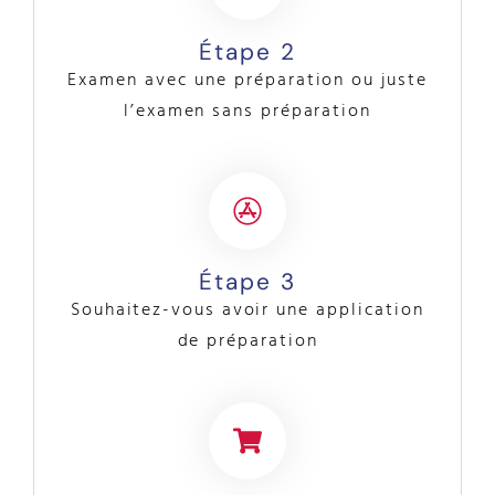
Étape 2
Examen avec une préparation ou juste
l’examen sans préparation
Étape 3
Souhaitez-vous avoir une application
de préparation