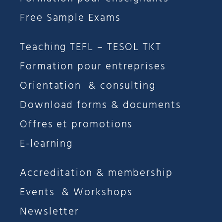
Free Sample Exams
Teaching TEFL – TESOL TKT
Formation pour entreprises
Orientation & consulting
Download forms & documents
Offres et promotions
E-learning
Accreditation & membership
Events & Workshops
Newsletter